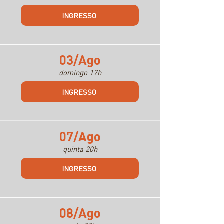
INGRESSO
03/Ago
domingo 17h
INGRESSO
07/Ago
quinta 20h
INGRESSO
08/Ago