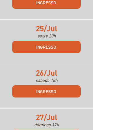
INGRESSO
25/Jul
sexta 20h
INGRESSO
26/Jul
sábado 18h
INGRESSO
27/Jul
domingo 17h