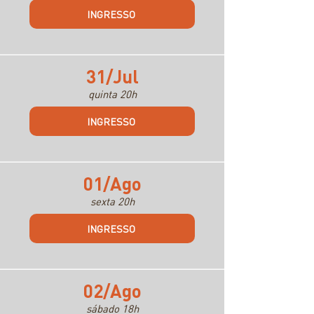
INGRESSO
31/Jul
quinta 20h
INGRESSO
01/Ago
sexta 20h
INGRESSO
02/Ago
sábado 18h