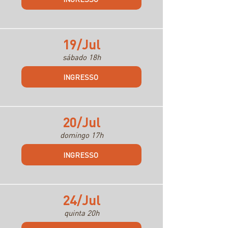
19/Jul
sábado 18h
INGRESSO
20/Jul
domingo 17h
INGRESSO
24/Jul
quinta 20h