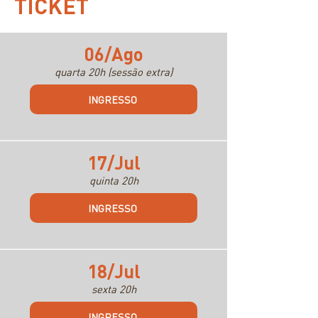
TICKET
06/Ago
quarta 20h (sessão extra)
INGRESSO
17/Jul
quinta 20h
INGRESSO
18/Jul
sexta 20h
INGRESSO